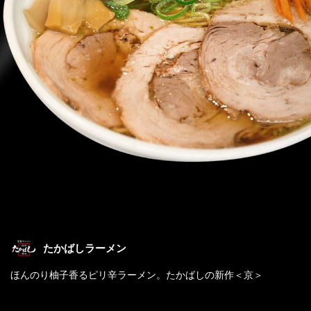
たかばしラーメン
ほんのり柚子香るピリ辛ラーメン。たかばしの新作＜京＞