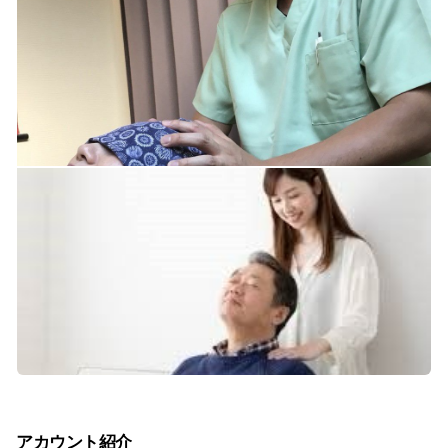
アカウント紹介