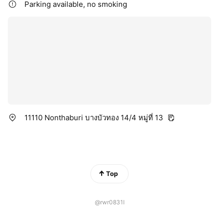
Parking available, no smoking
11110 Nonthaburi บางบัวทอง 14/4 หมู่ที่ 13
Top
@rwr0831l