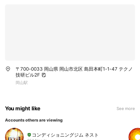
〒700-0033 岡山県 岡山市北区 島田本町1-1-47 テクノ
技研ビル2F
岡山駅
You might like
See more
Accounts others are viewing
コンディショニングジム ネスト