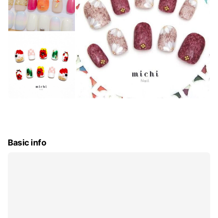
Basic info