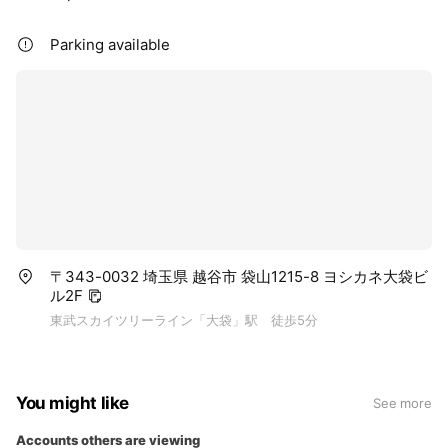
Parking available
〒343-0032 埼玉県 越谷市 袋山1215-8 ヨシカネ大袋ビ
ル2F
東武スカイツリーライン「大袋」駅 徒歩5分
You might like
See more
Accounts others are viewing