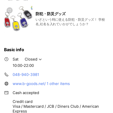
防犯・防災グッズ
いざという時に使える防犯・防災グッズ！ 学校
名,社名を入れていかがでしょうか？
Basic info
Sat
Closed
10:00-22:00
048-940-3981
www.b-goods.net/
1 other items
Cash accepted
Credit card
Visa / Mastercard / JCB / Diners Club / American
Express