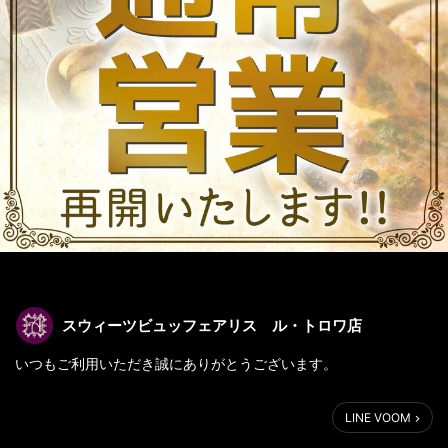
スウィーツビュッフェアリス ル・トロワ店
いつもご利用いただき誠にありがとうございます。
この度は、本日3月22日㈫より通常営業を再開しますことをお知ら
LINE VOOM
せいたします。
皆様のお越しを心よりお待ちしております！