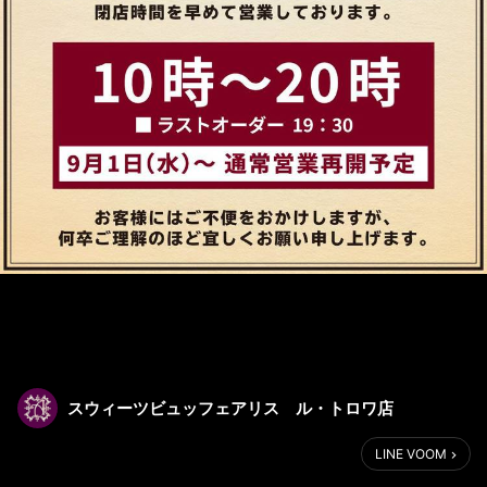
スウィーツビュッフェアリス ル・トロワ店
LINE VOOM