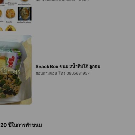
Snack Box ขนม 2น้ำทิปโก้ ลูกอม
สอบถามก่อน โทร 0865681957
 20 ปีในการทำขนม