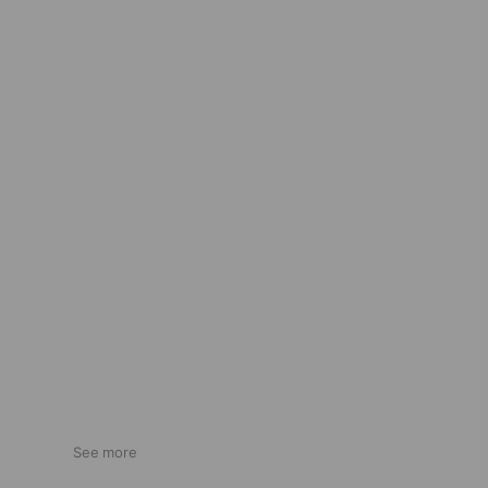
See more