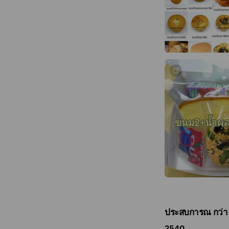
ประสบการณ กว่า
2540