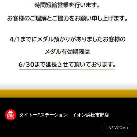
タイトーFステーション イオン浜松市野店
LINE VOOM