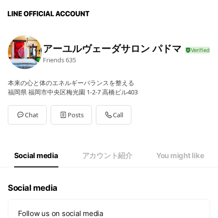
アーユルヴェーダサロン パドマ
Friends
635
本来の心と体のエネルギーバランスを整える
福岡県 福岡市中央区梅光園 1-2-7 高橋ビル403
Chat
Posts
Call
Social media
アカウント紹介
You might like
Social media
Follow us on social media