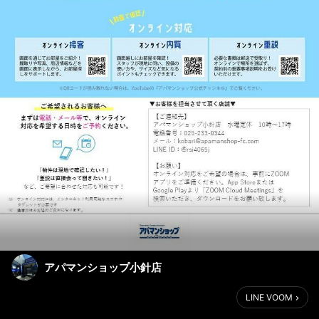
アパマンショップ小針店
LINE VOOM