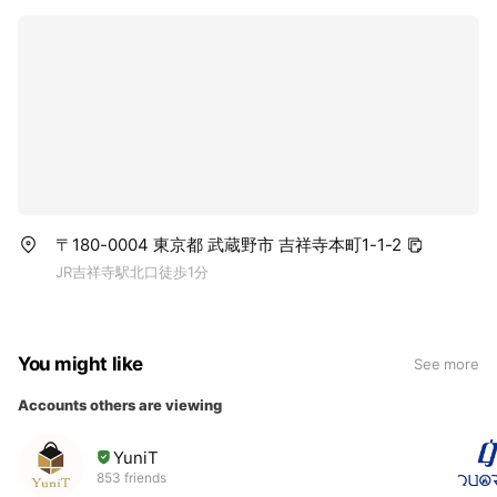
〒180-0004 東京都 武蔵野市 吉祥寺本町1-1-2
JR吉祥寺駅北口徒歩1分
You might like
See more
Accounts others are viewing
YuniT
853 friends