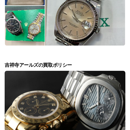
吉祥寺アールズの買取ポリシー