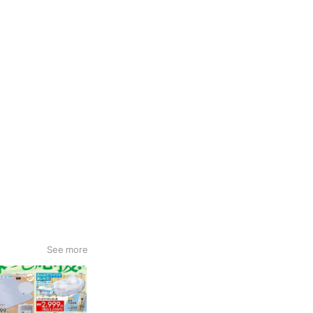
See more