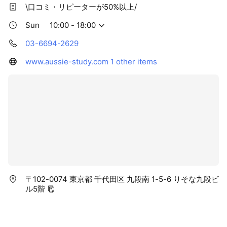
\口コミ・リピーターが50%以上/
Sun
10:00 - 18:00
03-6694-2629
www.aussie-study.com
1 other items
〒102-0074 東京都 千代田区 九段南 1-5-6 りそな九段ビ
ル5階