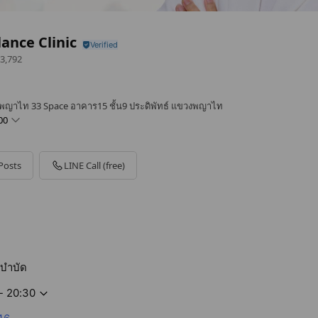
ance Clinic
3,792
พญาไท 33 Space อาคาร15 ชั้น9 ประดิพัทธ์ แขวงพญาไท
00
Posts
LINE Call (free)
บำบัด
- 20:30