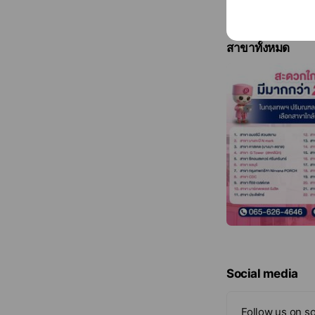
สาขาทั้งหมด
Social media
Follow us on so