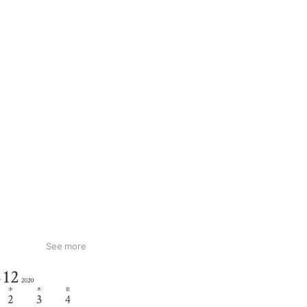
See more