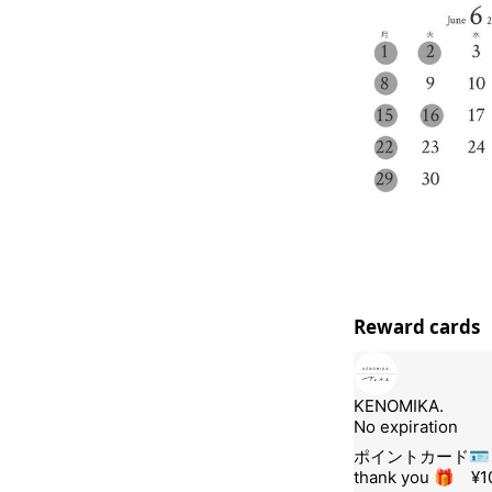
Reward cards