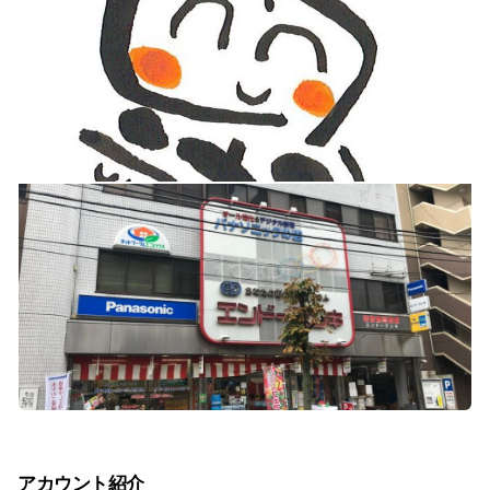
アカウント紹介