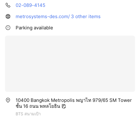
02-089-4145
metrosystems-des.com/
3 other items
Parking available
10400 Bangkok Metropolis พญาไท 979/65 SM Tower
ชั้น 16 ถนน พหลโยธิน
BTS สนามเป้า