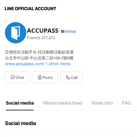
ACCUPASS
Friends
377,472
亞洲領先活動平台-找活動辦活動的首選
台北市中山區 中山北路二段106-2號6樓
www.accupass.com/
1 other items
Chat
Posts
Call
Social media
Mixed media feed
Basic info
FAQ
Social media