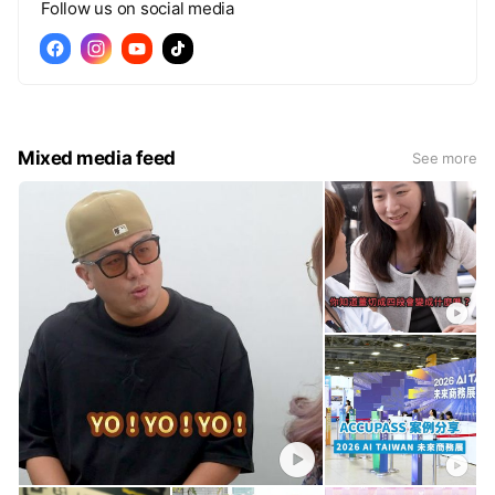
Follow us on social media
Mixed media feed
See more