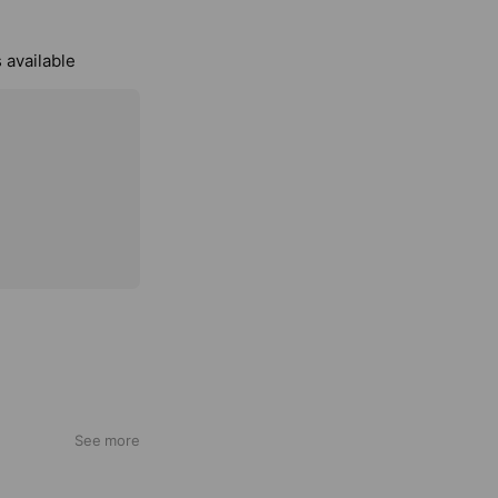
 available
See more