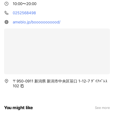
10:00〜20:00
0252568498
ameblo.jp/booooooooood/
〒950-0911 新潟県 新潟市中央区笹口 1-12-7 ﾀﾞｲｱﾊﾟﾚｽ
102
You might like
See more