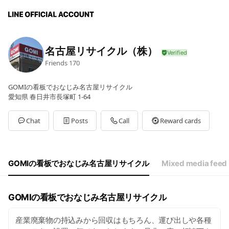
名古屋リサイクル（株）
Friends
170
GOMIの看板でおなじみ名古屋リサイクル
愛知県 春日井市長塚町 1-64
Chat
Posts
Call
Reward cards
GOMIの看板でおなじみ名古屋リサイクル
Mixed media feed
GOMIの看板でおなじみ名古屋リサイクル
産業廃棄物の持込みから回収はもちろん、運び出しや各種