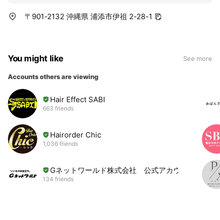
〒901-2132 沖縄県 浦添市伊祖 2-28-1
You might like
See more
Accounts others are viewing
Hair Effect SABI
663 friends
Hairorder Chic
1,036 friends
Gネットワールド株式会社 公式アカウント
134 friends