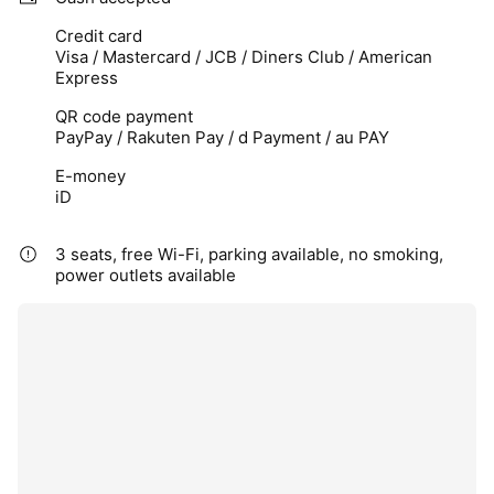
Credit card
Visa / Mastercard / JCB / Diners Club / American
Express
QR code payment
PayPay / Rakuten Pay / d Payment / au PAY
E-money
iD
3 seats, free Wi-Fi, parking available, no smoking,
power outlets available