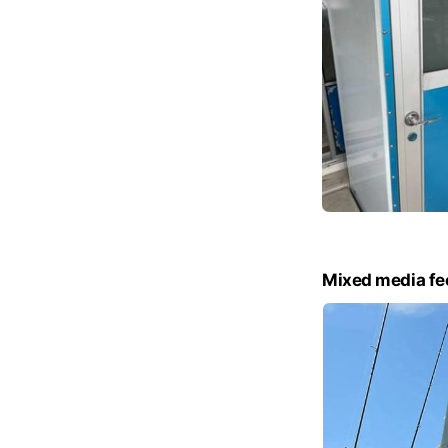
Mixed media fe