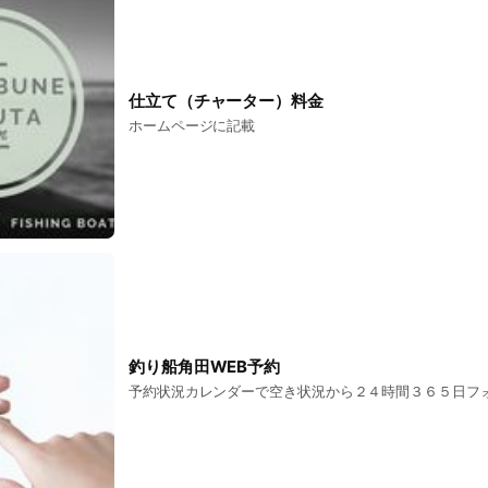
仕立て（チャーター）料金
ホームページに記載
釣り船角田WEB予約
予約状況カレンダーで空き状況から２４時間３６５日フ