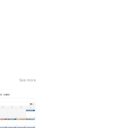
See more