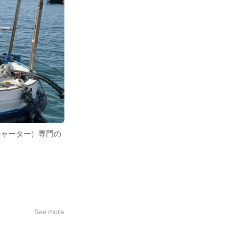
チャーター）専門の
See more