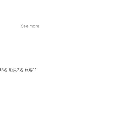
See more
13名 船員2名 旅客11