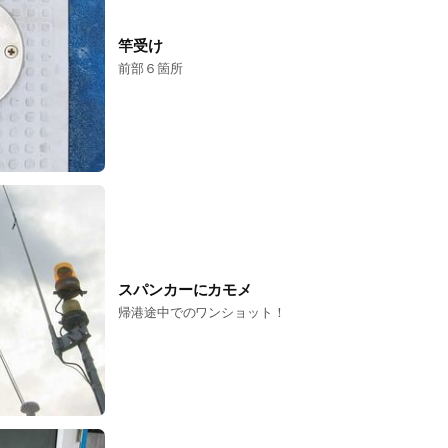
竿受け
前部６箇所
スパンカーにカモメ
帰港途中でのワンショット！