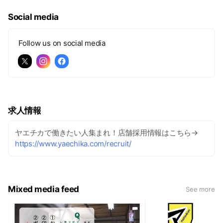
Social media
Follow us on social media
求人情報
ヤエチカで働きたい人集まれ！店舗採用情報はこちら→
https://www.yaechika.com/recruit/
Mixed media feed
See more