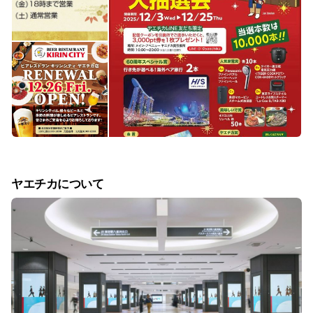
ヤエチカについて