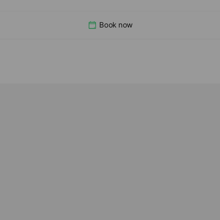
Book now