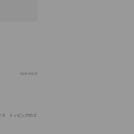
See more
イス トッピングのゴ