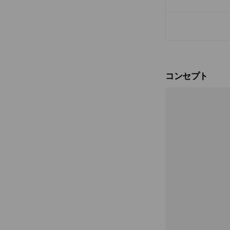
コンセプト