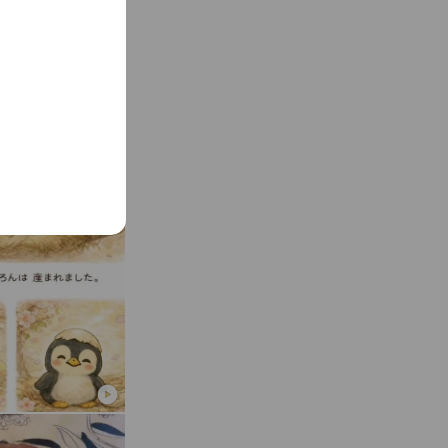
See more