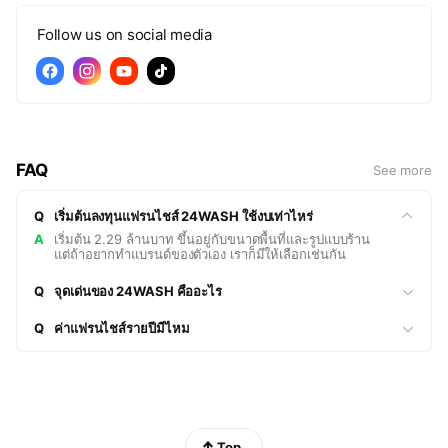
Follow us on social media
FAQ
See more
Q
เริ่มต้นลงทุนแฟรนไชส์ 24WASH ใช้งบเท่าไหร่
A
เริ่มต้น 2.29 ล้านบาท ขึ้นอยู่กับขนาดพื้นที่และรูปแบบร้าน
แต่ถ้าอยากทำแบรนด์ของตัวเอง เราก็มีให้เลือกเช่นกัน
Q
จุดเด่นของ 24WASH คืออะไร
Q
ค่าแฟรนไชส์รายปีมีไหม
Top