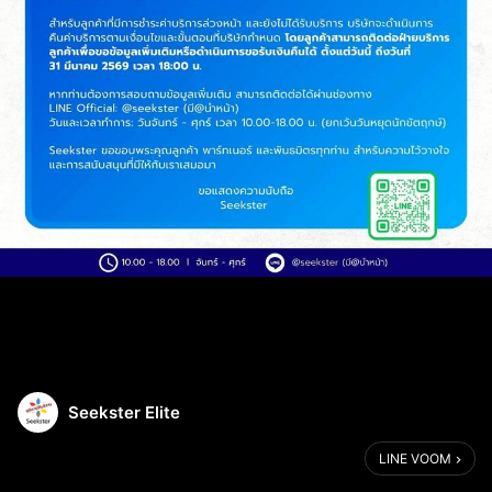
Seekster Elite
LINE VOOM