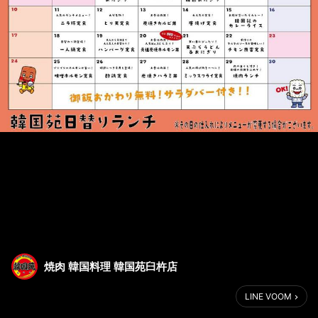
焼肉 韓国料理 韓国苑臼杵店
LINE VOOM