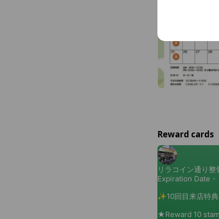
Reward cards