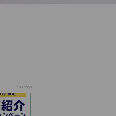
See more