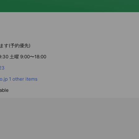
ます(予約優先)
:30 土曜 9:00〜18:00
23
o.jp
1 other items
able