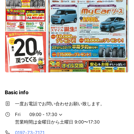
Basic info
一度お電話でお問い合わせお願い致します。
Fri
09:00 - 17:30
営業時間は金曜日から土曜日 9:00〜17:30
0197-73-7171