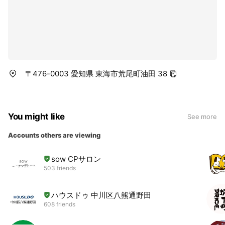
〒476-0003 愛知県 東海市荒尾町油田 38
You might like
See more
Accounts others are viewing
sow CPサロン
503 friends
ハウスドゥ 中川区八熊通野田
608 friends