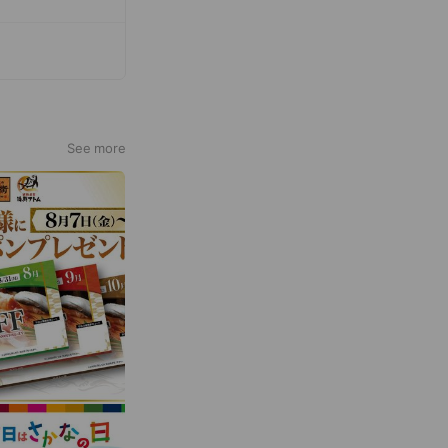
See more