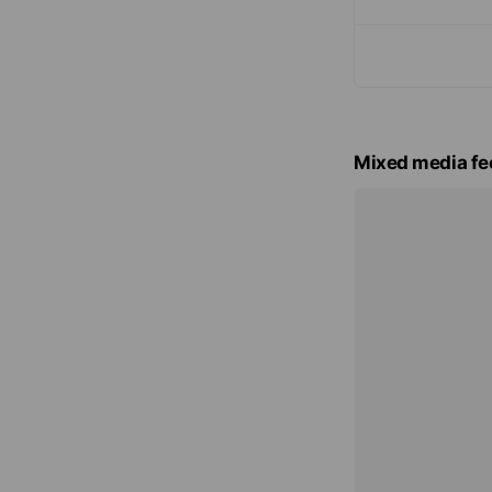
Mixed media fe