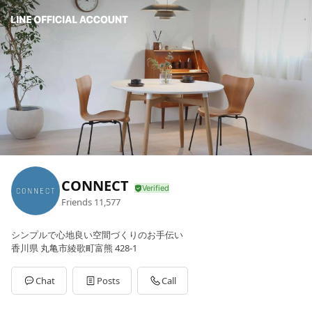
CONNECT
Friends
11,577
シンプルで心地良い空間づくりのお手伝い
香川県 丸亀市綾歌町富熊 428-1
Chat
Posts
Call