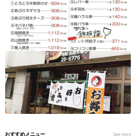
おすすめメニュー
See more