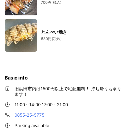
700円(税込)
とんぺい焼き
630円(税込)
Basic info
旧浜田市内は1500円以上で宅配無料！ 持ち帰りも承り
ます！
11:00～14:00 17:00～21:00
0855-25-5775
Parking available