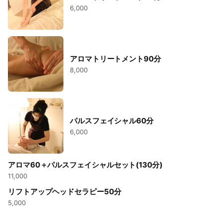
6,000
アロマトリートメント90分
8,000
パルスフェイシャル60分
6,000
アロマ60＋パルスフェイシャルセット(130分)
11,000
リフトアップヘッドセラピー50分
5,000