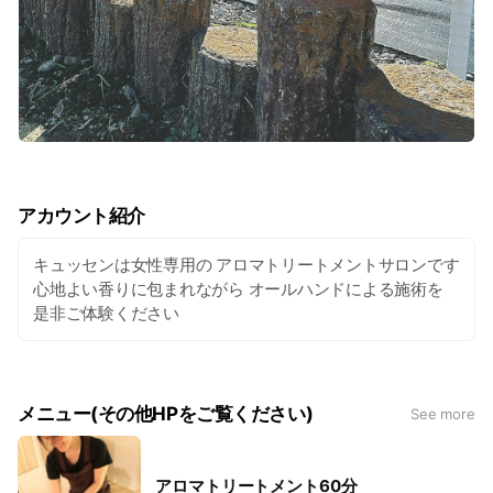
アカウント紹介
キュッセンは女性専用の アロマトリートメントサロンです
心地よい香りに包まれながら オールハンドによる施術を
是非ご体験ください
メニュー(その他HPをご覧ください)
See more
アロマトリートメント60分