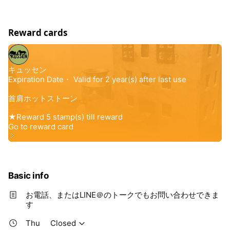
Reward cards
Basic info
お電話、またはLINE＠のトークでもお問い合わせできま
す
Thu
Closed