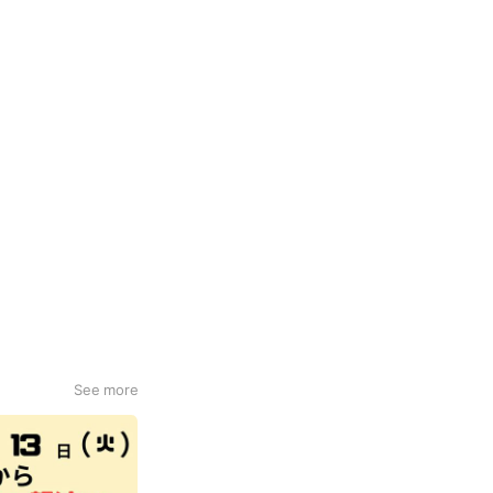
See more