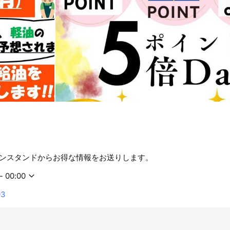
ンスタンドからお得な情報をお送りします。
- 00:00
93