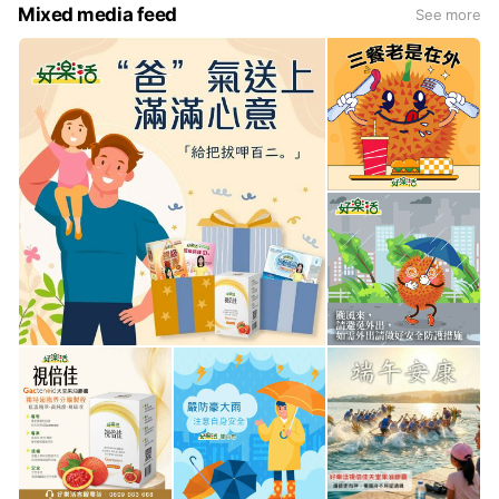
Mixed media feed
See more