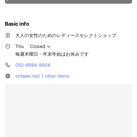
Basic info
大人の女性のためのレディースセレクトショップ
Thu
Closed
毎週木曜日・年末年始はお休みです
050-8884-9004
ontade.net/
1 other items