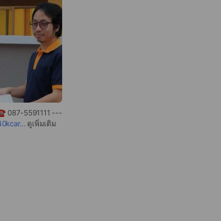
 ☎️ 087-5591111 ---
0kcar...
ดูเพิ่มเติม