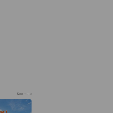
See more