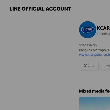
KCAR 
Friends
3
บริการรถเช่า
Bangkok Metropolis
www.krungthai.co.t
Chat
Mixed media fe