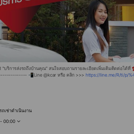
R "บริการส่งรถถึงบ้านคุณ" สนใจสอบถามรายละเอียดเพิ่มเติมติดต่อได้ที่
-------------- 📲Line @kcar หรือ คลิก >>>
https://line.me/R/ti/p/%4
รถเช่าดำเนินงาน
- 00:00