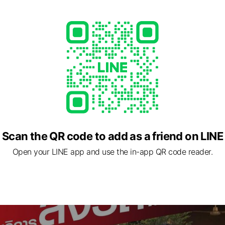
Scan the QR code to add as a friend on LINE
ี่
Open your LINE app and use the in-app QR code reader.