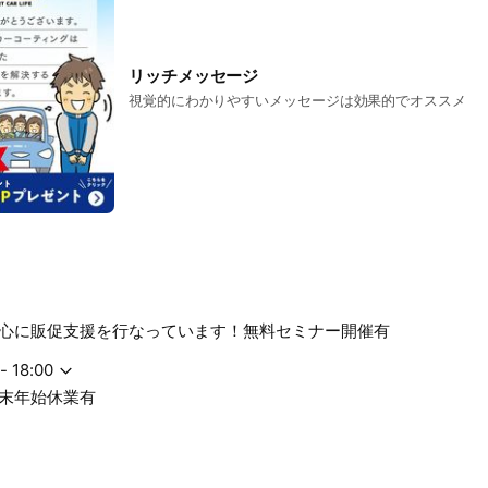
リッチメッセージ
視覚的にわかりやすいメッセージは効果的でオススメ
心に販促支援を行なっています！無料セミナー開催有
- 18:00
末年始休業有