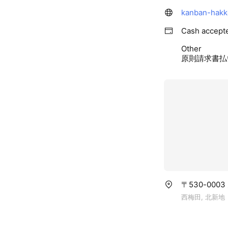
kanban-hakk
Cash accept
Other
原則請求書払
〒530-000
西梅田, 北新地