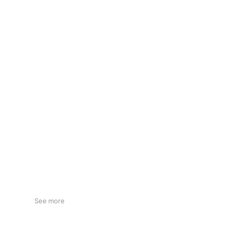
See more