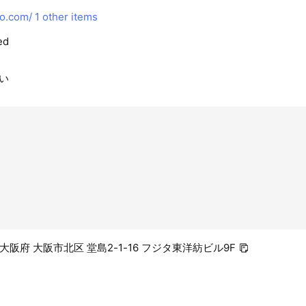
o.com/
1 other items
ed
い
3 大阪府 大阪市北区 堂島2-1-16 フジタ東洋紡ビル9F