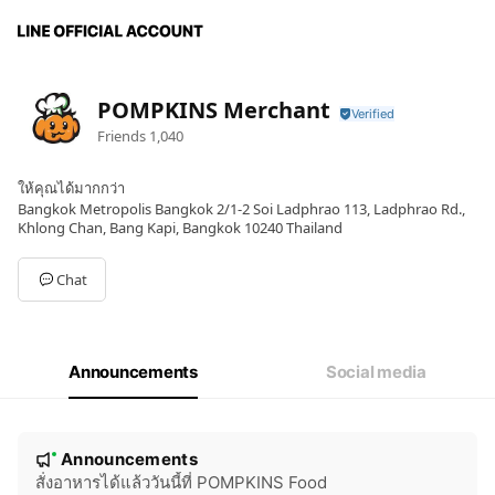
POMPKINS Merchant
Friends
1,040
ให้คุณได้มากกว่า
Bangkok Metropolis Bangkok 2/1-2 Soi Ladphrao 113, Ladphrao Rd.,
Khlong Chan, Bang Kapi, Bangkok 10240 Thailand
Chat
Announcements
Social media
N
Announcements
New
o
สั่งอาหารได้แล้ววันนี้ที่ POMPKINS Food