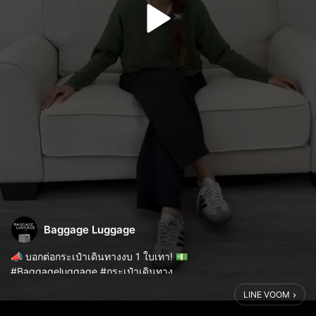
Baggage Luggage
📣 บอกต่อกระเป๋าเดินทางงบ 1 ใบเทา! 💵
#Baggageluggage #กระเป๋าเดินทาง
LINE VOOM