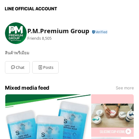
P.M.Premium Group
Friends
8,505
สินค้าพรีเมียม
Chat
Posts
Mixed media feed
See more