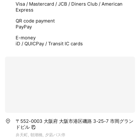
Visa / Mastercard / JCB / Diners Club / American
Express
QR code payment
PayPay
E-money
iD / QUICPay / Transit IC cards
〒552-0003 大阪府 大阪市港区磯路 3-25-7 市岡グラン
ドビル
弁天町, 朝潮橋, 夕凪バス停