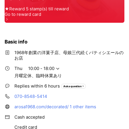
Basic info
1968年創業の洋菓子店、母娘三代続くパティシエールの
お店
Thu
10:00 - 18:00
月曜定休、臨時休業あり
Replies within 6 hours
Ask a question
070-8548-5414
arosa1968.com/decorated/
1 other items
Cash accepted
Credit card