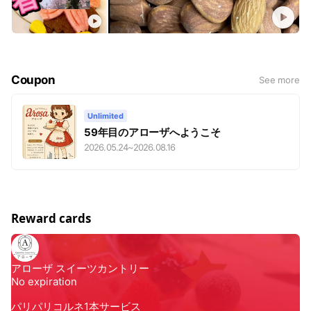
Coupon
See more
Unlimited
59年目のアローザへようこそ
2026.05.24
~
2026.08.16
Reward cards