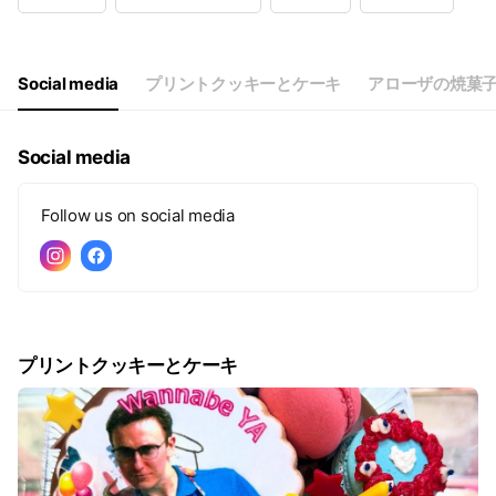
Wed
10:00 - 18:00
Thu
10:00 - 18:00
Fri
10:00 - 18:00
Sat
10:00 - 18:00
Social media
プリントクッキーとケーキ
アローザの焼菓
月曜定休、臨時休業あり
Social media
Follow us on social media
プリントクッキーとケーキ