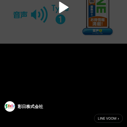
彩日株式会社
LINE VOOM