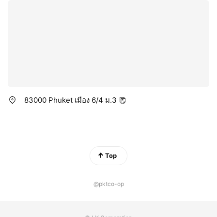
83000 Phuket เมือง 6/4 ม.3
Top
@pktco-op