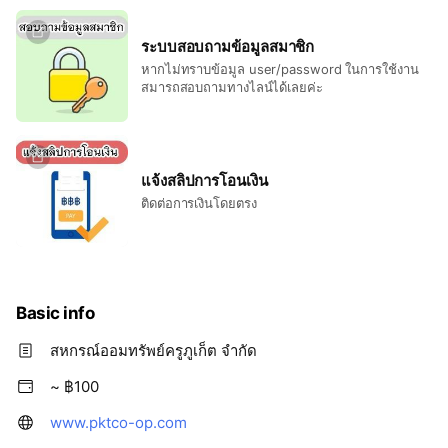
ระบบสอบถามข้อมูลสมาชิก
หากไม่ทราบข้อมูล user/password ในการใช้งาน
สมารถสอบถามทางไลน์ได้เลยค่ะ
แจ้งสลิปการโอนเงิน
ติดต่อการเงินโดยตรง
Basic info
สหกรณ์ออมทรัพย์ครูภูเก็ต จำกัด
~ ฿100
www.pktco-op.com