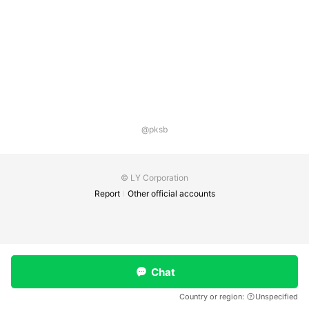
@pksb
© LY Corporation
Report
Other official accounts
Chat
Country or region:
Unspecified