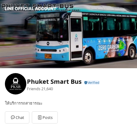
Phuket Smart Bus
Friends
21,640
ให้บริการรถสาธารณะ
Chat
Posts