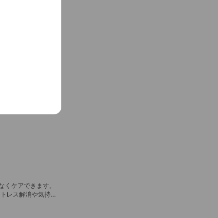
ストレス解消や気持ち