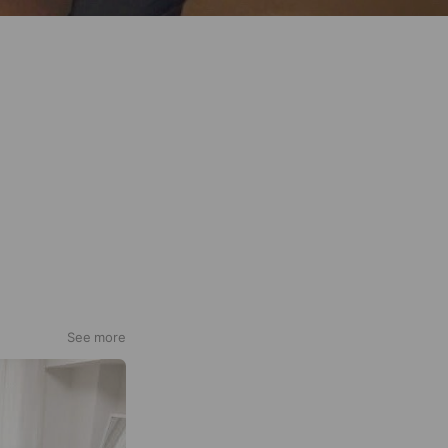
See more