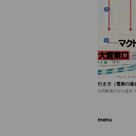
行き方（電車の場
大宮駅東口から徒歩
menu