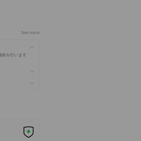
See more
施術を行います